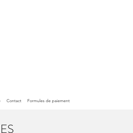
e
Contact
Formules de paiement
ES