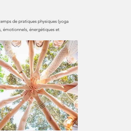
 temps de pratiques physiques (yoga
s, émotionnels, énergétiques et